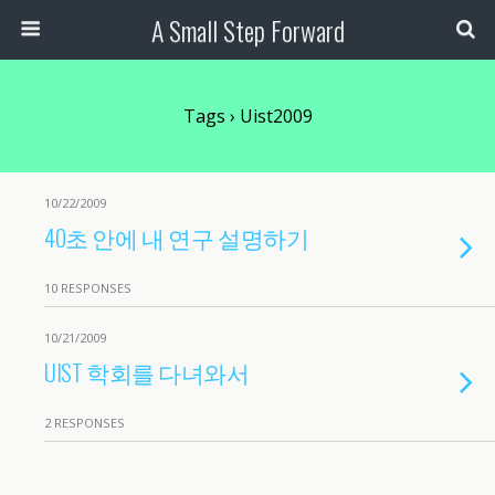
A Small Step Forward
Tags › Uist2009
10/22/2009
40초 안에 내 연구 설명하기
10 RESPONSES
10/21/2009
UIST 학회를 다녀와서
2 RESPONSES