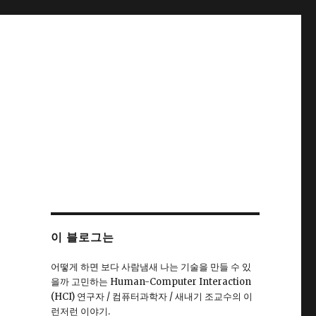
이 블로그는
어떻게 하면 보다 사람냄새 나는 기술을 만들 수 있
을까 고민하는 Human-Computer Interaction
(HCI) 연구자 / 컴퓨터과학자 / 새내기 조교수의 이
런저런 이야기.