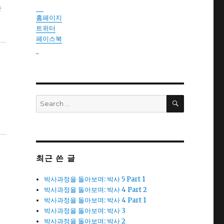
은
instantsautosinsurance.com
홈페이지
트위터
페이스북
reseller
SEARCH
Search
for:
최근 쓴 글
박사과정을 돌아보며: 박사 5 Part 1
박사과정을 돌아보며: 박사 4 Part 2
박사과정을 돌아보며: 박사 4 Part 1
박사과정을 돌아보며: 박사 3
박사과정을 돌아보며: 박사 2