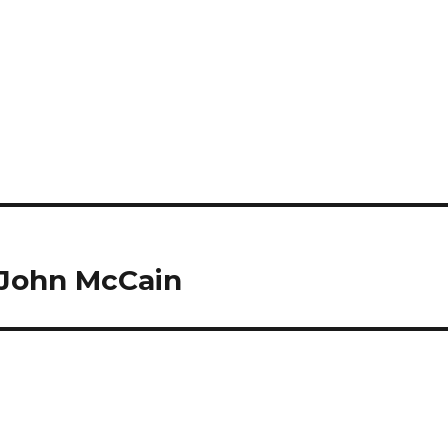
 John McCain